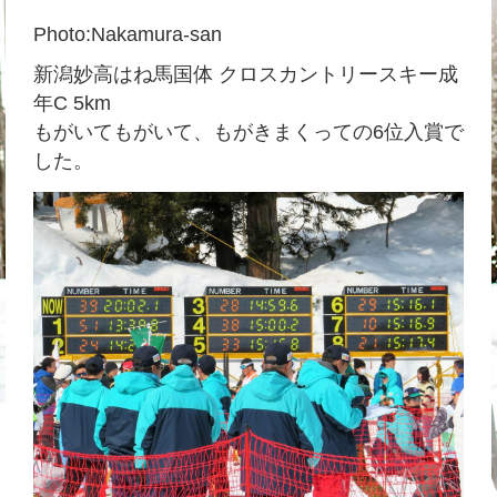
Photo:Nakamura-san
新潟妙高はね馬国体 クロスカントリースキー成
年C 5km
もがいてもがいて、もがきまくっての6位入賞で
した。