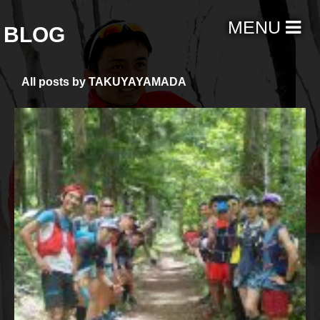
MENU
BLOG
All posts by TAKUYAYAMADA